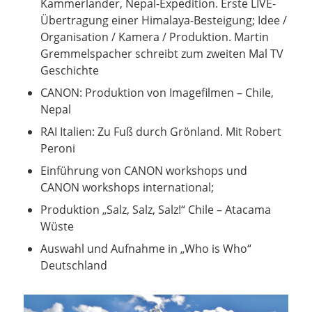
Kammerlander, Nepal-Expedition. Erste LIVE-
Übertragung einer Himalaya-Besteigung; Idee /
Organisation / Kamera / Produktion. Martin
Gremmelspacher schreibt zum zweiten Mal TV
Geschichte
CANON: Produktion von Imagefilmen – Chile,
Nepal
RAI Italien: Zu Fuß durch Grönland. Mit Robert
Peroni
Einführung von CANON workshops und
CANON workshops international;
Produktion „Salz, Salz, Salz!“ Chile – Atacama
Wüste
Auswahl und Aufnahme in „Who is Who“
Deutschland