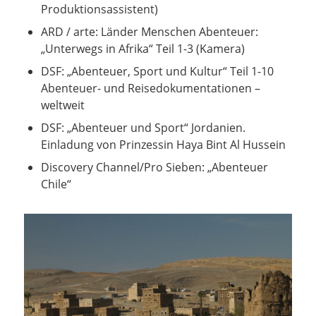
Produktionsassistent)
ARD / arte: Länder Menschen Abenteuer:
„Unterwegs in Afrika“ Teil 1-3 (Kamera)
DSF: „Abenteuer, Sport und Kultur“ Teil 1-10
Abenteuer- und Reisedokumentationen –
weltweit
DSF: „Abenteuer und Sport“ Jordanien.
Einladung von Prinzessin Haya Bint Al Hussein
Discovery Channel/Pro Sieben: „Abenteuer
Chile“