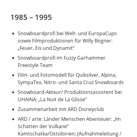
1985 – 1995
Snowboardprofi bei Welt- und EuropaCups
sowie Filmproduktionen für Willy Bogner:
„Feuer, Eis und Dynamit“
Snowboardprofi im Fuzzy Garhammer
Freestyle Team
Film- und Fotomodell für Quiksilver, Alpina,
SympaTex, Nitro- und Santa Cruz Snowboards
Snowboard-Akteur/ Produktionsassistent bei
UHAINA: „La Nuit de La Glisse“
Zusammenarbeit mit ARD Disneyclub
ARD / arte: Länder Menschen Abenteuer: „Im
Schatten der Vulkane“
Kamtschatka/Ostsibirien; (Aufnahmeleitung /