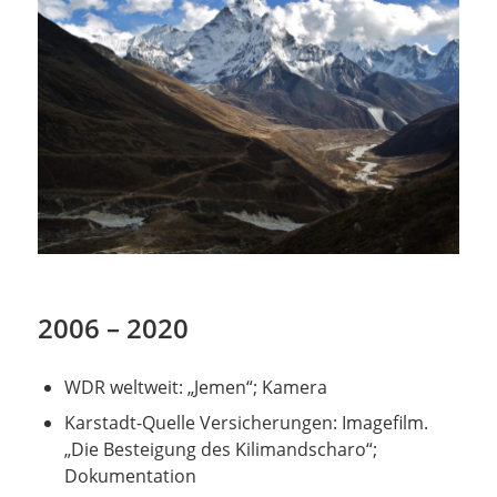
2006 – 2020
WDR weltweit: „Jemen“; Kamera
Karstadt-Quelle Versicherungen: Imagefilm.
„Die Besteigung des Kilimandscharo“;
Dokumentation